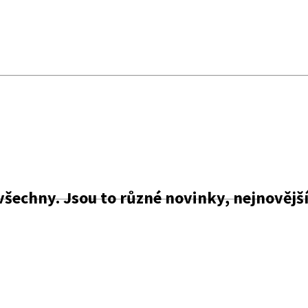
šechny. Jsou to různé novinky, nejnovější