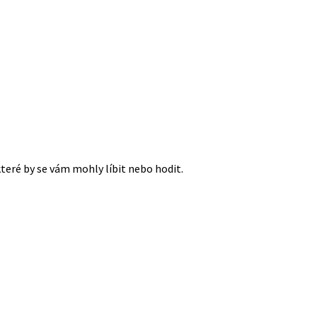
které by se vám mohly líbit nebo hodit.