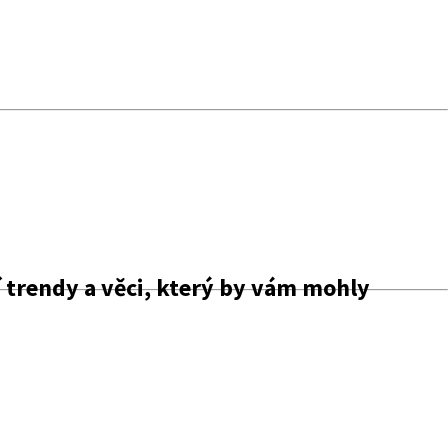
 trendy a věci, který by vám mohly