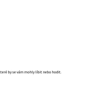
které by se vám mohly líbit nebo hodit.