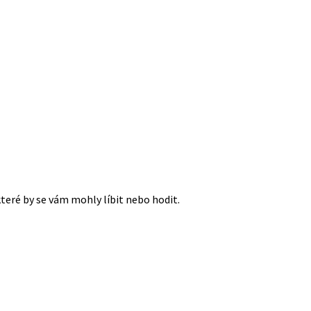
které by se vám mohly líbit nebo hodit.