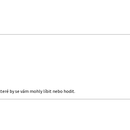
které by se vám mohly líbit nebo hodit.