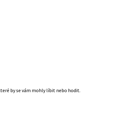
které by se vám mohly líbit nebo hodit.