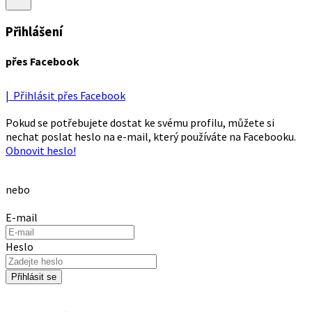
Přihlášení
přes Facebook
| Přihlásit přes Facebook
Pokud se potřebujete dostat ke svému profilu, můžete si
nechat poslat heslo na e-mail, který používáte na Facebooku.
Obnovit heslo!
nebo
E-mail
Heslo
Přihlásit se