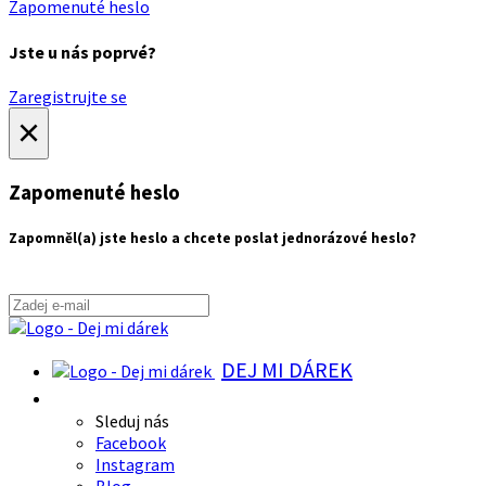
Zapomenuté heslo
Jste u nás poprvé?
Zaregistrujte se
×
Zapomenuté heslo
Zapomněl(a) jste heslo a chcete poslat jednorázové heslo?
DEJ MI DÁREK
Sleduj nás
Facebook
Instagram
Blog