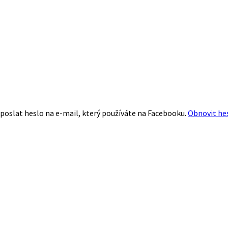
poslat heslo na e-mail, který používáte na Facebooku.
Obnovit he