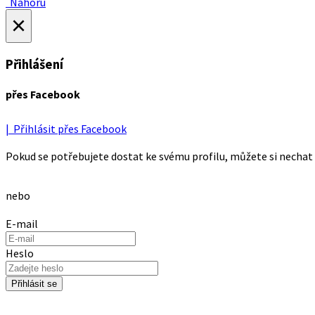
Nahoru
×
Přihlášení
přes Facebook
| Přihlásit přes Facebook
Pokud se potřebujete dostat ke svému profilu, můžete si nechat 
nebo
E-mail
Heslo
Přihlásit se