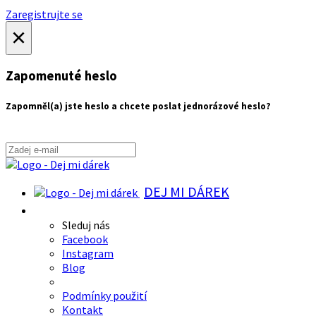
Zaregistrujte se
×
Zapomenuté heslo
Zapomněl(a) jste heslo a chcete poslat jednorázové heslo?
DEJ MI DÁREK
Sleduj nás
Facebook
Instagram
Blog
Podmínky použití
Kontakt