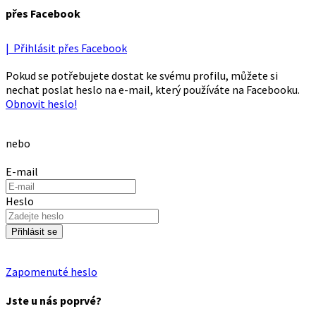
přes Facebook
| Přihlásit přes Facebook
Pokud se potřebujete dostat ke svému profilu, můžete si
nechat poslat heslo na e-mail, který používáte na Facebooku.
Obnovit heslo!
nebo
E-mail
Heslo
Přihlásit se
Zapomenuté heslo
Jste u nás poprvé?