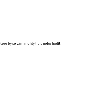
které by se vám mohly líbit nebo hodit.