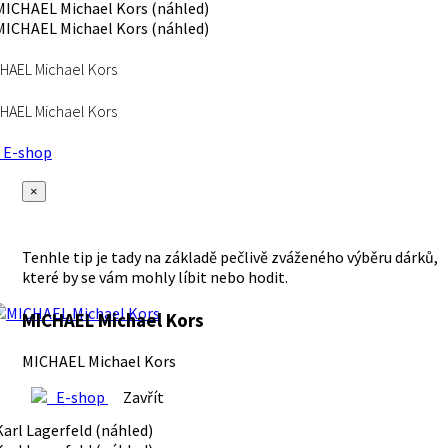
HAEL Michael Kors
HAEL Michael Kors
E-shop
×
Tenhle tip je tady na základě pečlivě zváženého výběru dárků,
které by se vám mohly líbit nebo hodit.
MICHAEL Michael Kors
MICHAEL Michael Kors
E-shop
Zavřít