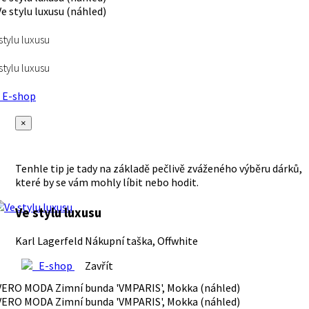
stylu luxusu
stylu luxusu
E-shop
×
Tenhle tip je tady na základě pečlivě zváženého výběru dárků,
které by se vám mohly líbit nebo hodit.
Ve stylu luxusu
Karl Lagerfeld Nákupní taška, Offwhite
E-shop
Zavřít