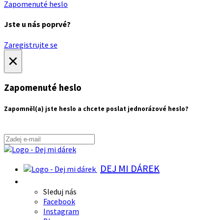
Zapomenuté heslo
Jste u nás poprvé?
Zaregistrujte se
×
Zapomenuté heslo
Zapomněl(a) jste heslo a chcete poslat jednorázové heslo?
DEJ MI DÁREK
Sleduj nás
Facebook
Instagram