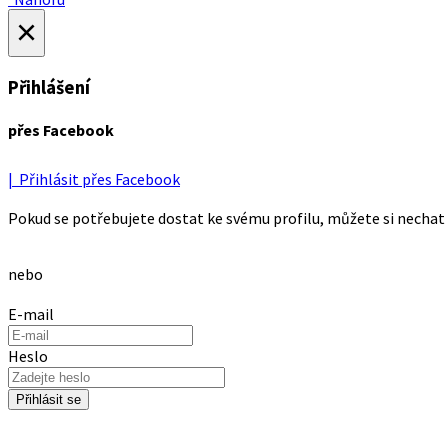
×
Přihlášení
přes Facebook
| Přihlásit přes Facebook
Pokud se potřebujete dostat ke svému profilu, můžete si nechat 
nebo
E-mail
Heslo
Přihlásit se