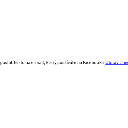
poslat heslo na e-mail, který používáte na Facebooku.
Obnovit he