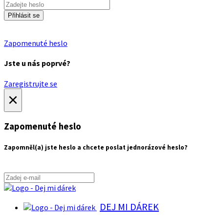
Přihlásit se
Zapomenuté heslo
Jste u nás poprvé?
Zaregistrujte se
×
Zapomenuté heslo
Zapomněl(a) jste heslo a chcete poslat jednorázové heslo?
DEJ MI DÁREK