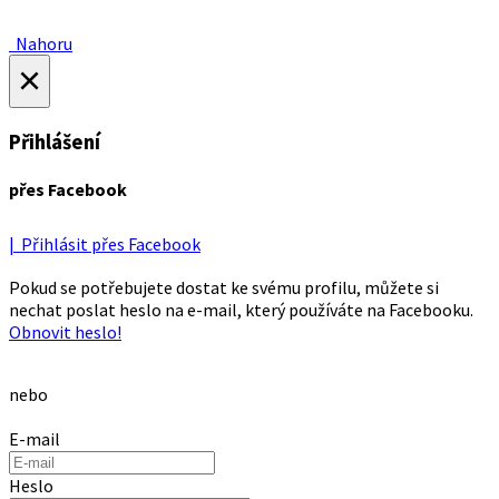
Nahoru
×
Přihlášení
přes Facebook
| Přihlásit přes Facebook
Pokud se potřebujete dostat ke svému profilu, můžete si
nechat poslat heslo na e-mail, který používáte na Facebooku.
Obnovit heslo!
nebo
E-mail
Heslo