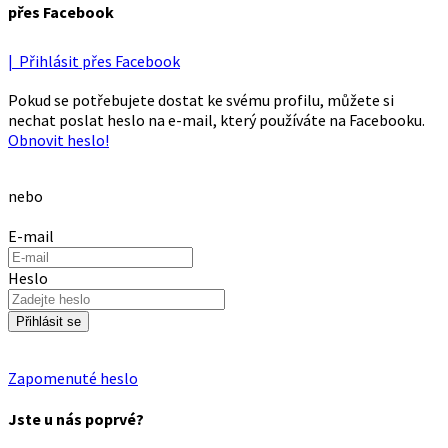
přes Facebook
| Přihlásit přes Facebook
Pokud se potřebujete dostat ke svému profilu, můžete si
nechat poslat heslo na e-mail, který používáte na Facebooku.
Obnovit heslo!
nebo
E-mail
Heslo
Přihlásit se
Zapomenuté heslo
Jste u nás poprvé?