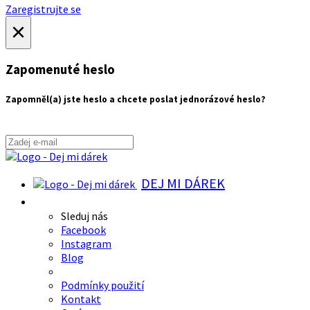
Zaregistrujte se
×
Zapomenuté heslo
Zapomněl(a) jste heslo a chcete poslat jednorázové heslo?
DEJ MI DÁREK
Sleduj nás
Facebook
Instagram
Blog
Podmínky použití
Kontakt