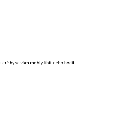
které by se vám mohly líbit nebo hodit.