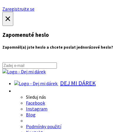
Zaregistrujte se
×
Zapomenuté heslo
Zapomněl(a) jste heslo a chcete poslat jednorázové heslo?
DEJ MI DÁREK
Sleduj nás
Facebook
Instagram
Blog
Podmínky použití