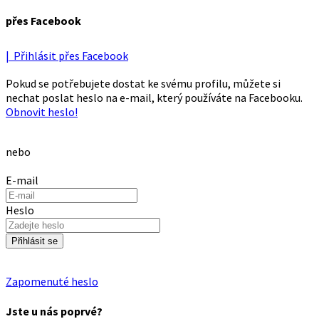
přes Facebook
| Přihlásit přes Facebook
Pokud se potřebujete dostat ke svému profilu, můžete si
nechat poslat heslo na e-mail, který používáte na Facebooku.
Obnovit heslo!
nebo
E-mail
Heslo
Přihlásit se
Zapomenuté heslo
Jste u nás poprvé?