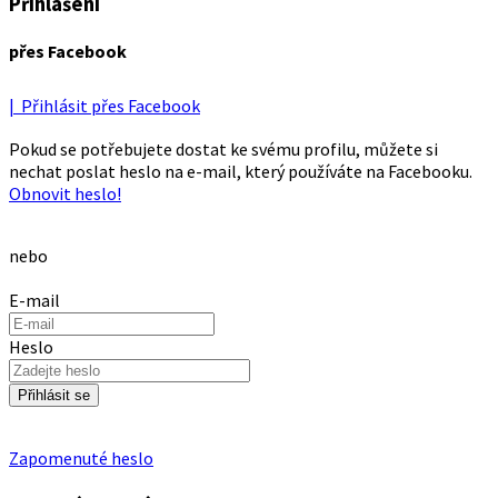
Přihlášení
přes Facebook
| Přihlásit přes Facebook
Pokud se potřebujete dostat ke svému profilu, můžete si
nechat poslat heslo na e-mail, který používáte na Facebooku.
Obnovit heslo!
nebo
E-mail
Heslo
Přihlásit se
Zapomenuté heslo