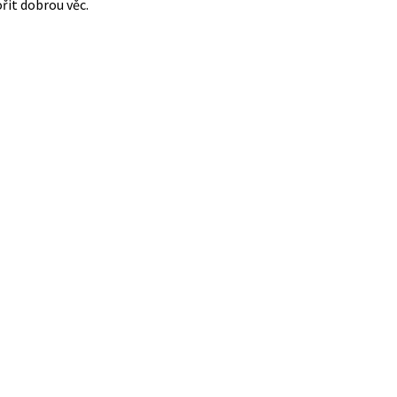
it dobrou věc.