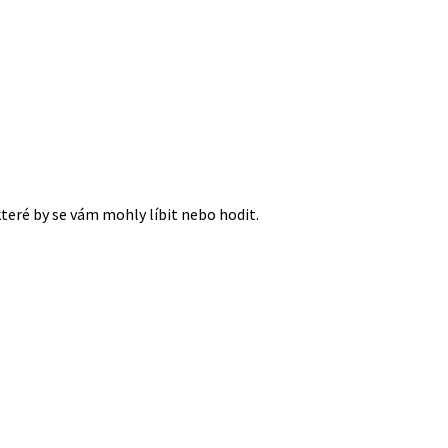
které by se vám mohly líbit nebo hodit.