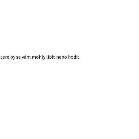
které by se vám mohly líbit nebo hodit.