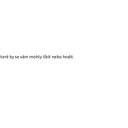
které by se vám mohly líbit nebo hodit.