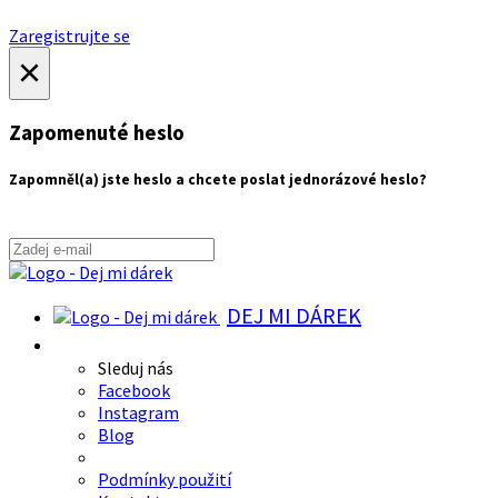
Zaregistrujte se
×
Zapomenuté heslo
Zapomněl(a) jste heslo a chcete poslat jednorázové heslo?
DEJ MI DÁREK
Sleduj nás
Facebook
Instagram
Blog
Podmínky použití