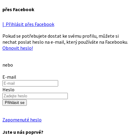
přes Facebook
| Přihlásit přes Facebook
Pokud se potřebujete dostat ke svému profilu, můžete si
nechat poslat heslo na e-mail, který používáte na Facebooku.
Obnovit heslo!
nebo
E-mail
Heslo
Přihlásit se
Zapomenuté heslo
Jste u nás poprvé?