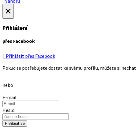
Nahoru
×
Přihlášení
přes Facebook
| Přihlásit přes Facebook
Pokud se potřebujete dostat ke svému profilu, můžete si nechat 
nebo
E-mail
Heslo
Přihlásit se