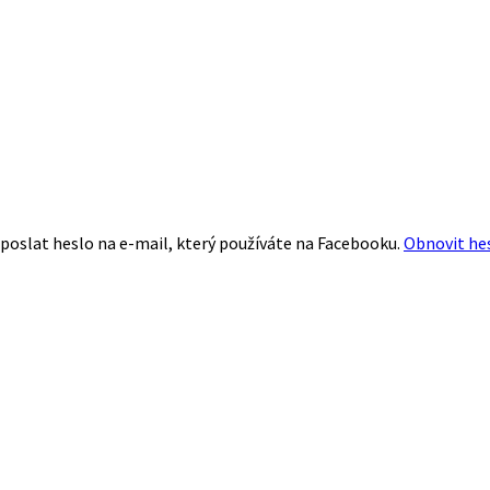
poslat heslo na e-mail, který používáte na Facebooku.
Obnovit he