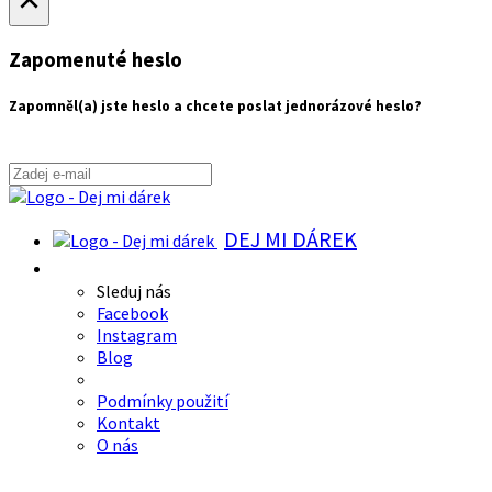
Zapomenuté heslo
Zapomněl(a) jste heslo a chcete poslat jednorázové heslo?
DEJ MI DÁREK
Sleduj nás
Facebook
Instagram
Blog
Podmínky použití
Kontakt
O nás