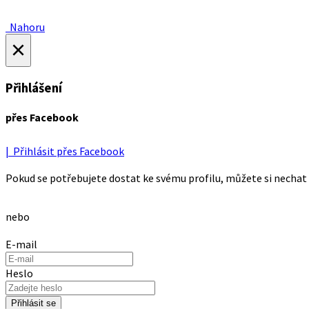
Nahoru
×
Přihlášení
přes Facebook
| Přihlásit přes Facebook
Pokud se potřebujete dostat ke svému profilu, můžete si nechat 
nebo
E-mail
Heslo
Přihlásit se