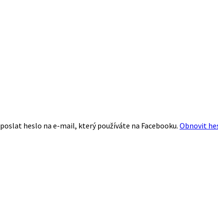
poslat heslo na e-mail, který používáte na Facebooku.
Obnovit he