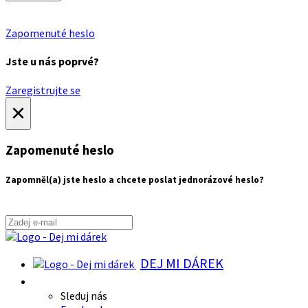
Zapomenuté heslo
Jste u nás poprvé?
Zaregistrujte se
×
Zapomenuté heslo
Zapomněl(a) jste heslo a chcete poslat jednorázové heslo?
DEJ MI DÁREK
Sleduj nás