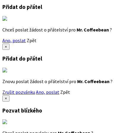
Přidat do přátel
Chceš poslat žádost o přátelství pro
Mr. Coffeebean
?
Ano, poslat
Zpět
×
Přidat do přátel
Znovu poslat žádost o přátelství pro
Mr. Coffeebean
?
Zrušit pozvánku
Ano, poslat
Zpět
×
Pozvat blízkého