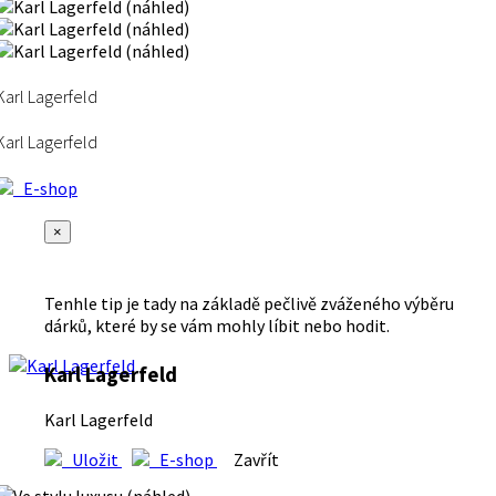
Karl Lagerfeld
Karl Lagerfeld
E-shop
×
Tenhle tip je tady na základě pečlivě zváženého výběru
dárků, které by se vám mohly líbit nebo hodit.
Karl Lagerfeld
Karl Lagerfeld
Uložit
E-shop
Zavřít