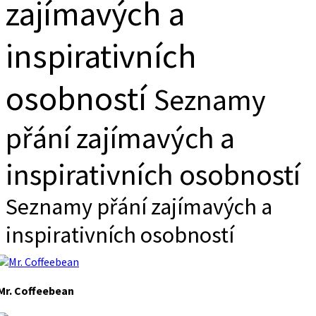
zajímavých a
inspirativních
osobností
Seznamy
přání zajímavých a
inspirativních osobností
Seznamy přání zajímavých a
inspirativních osobností
Mr. Coffeebean