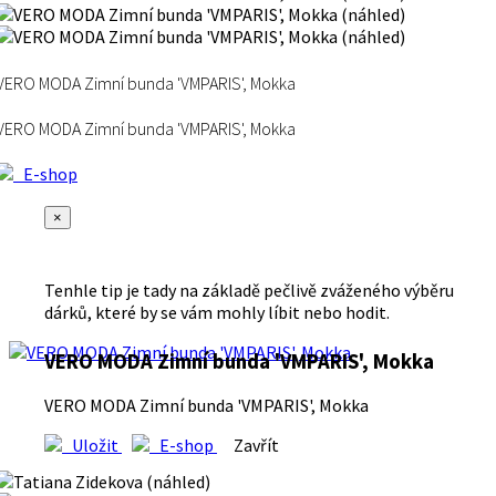
VERO MODA Zimní bunda 'VMPARIS', Mokka
VERO MODA Zimní bunda 'VMPARIS', Mokka
E-shop
×
Tenhle tip je tady na základě pečlivě zváženého výběru
dárků, které by se vám mohly líbit nebo hodit.
VERO MODA Zimní bunda 'VMPARIS', Mokka
VERO MODA Zimní bunda 'VMPARIS', Mokka
Uložit
E-shop
Zavřít