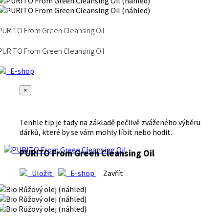
PURITO From Green Cleansing Oil
PURITO From Green Cleansing Oil
E-shop
×
Tenhle tip je tady na základě pečlivě zváženého výběru
dárků, které by se vám mohly líbit nebo hodit.
PURITO From Green Cleansing Oil
Uložit
E-shop
Zavřít