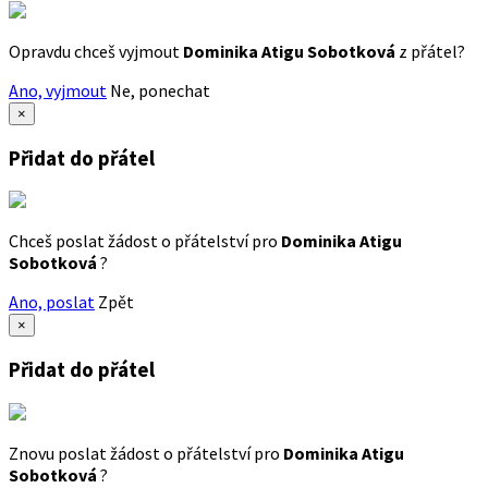
Opravdu chceš vyjmout
Dominika Atigu Sobotková
z přátel?
Ano, vyjmout
Ne, ponechat
×
Přidat do přátel
Chceš poslat žádost o přátelství pro
Dominika Atigu
Sobotková
?
Ano, poslat
Zpět
×
Přidat do přátel
Znovu poslat žádost o přátelství pro
Dominika Atigu
Sobotková
?