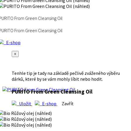
PURITO From Green Cleansing Oil
PURITO From Green Cleansing Oil
E-shop
×
Tenhle tip je tady na základě pečlivě zváženého výběru
dárků, které by se vám mohly líbit nebo hodit.
PURITO From Green Cleansing Oil
Uložit
E-shop
Zavřít