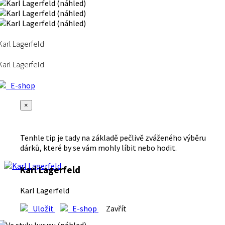
Karl Lagerfeld
Karl Lagerfeld
E-shop
×
Tenhle tip je tady na základě pečlivě zváženého výběru
dárků, které by se vám mohly líbit nebo hodit.
Karl Lagerfeld
Karl Lagerfeld
Uložit
E-shop
Zavřít