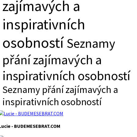
zajímavých a
inspirativních
osobností
Seznamy
přání zajímavých a
inspirativních osobností
Seznamy přání zajímavých a
inspirativních osobností
Lucie - BUDEMESEBRAT.COM