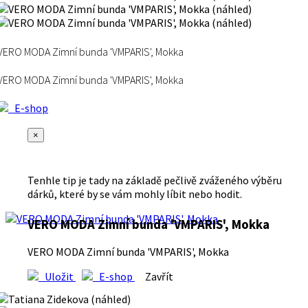
VERO MODA Zimní bunda 'VMPARIS', Mokka
VERO MODA Zimní bunda 'VMPARIS', Mokka
E-shop
×
Tenhle tip je tady na základě pečlivě zváženého výběru
dárků, které by se vám mohly líbit nebo hodit.
VERO MODA Zimní bunda 'VMPARIS', Mokka
VERO MODA Zimní bunda 'VMPARIS', Mokka
Uložit
E-shop
Zavřít