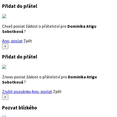
Přidat do přátel
Chceš poslat žádost o přátelství pro
Dominika Atigu
Sobotková
?
Ano, poslat
Zpět
×
Přidat do přátel
Znovu poslat žádost o přátelství pro
Dominika Atigu
Sobotková
?
Zrušit pozvánku
Ano, poslat
Zpět
×
Pozvat blízkého