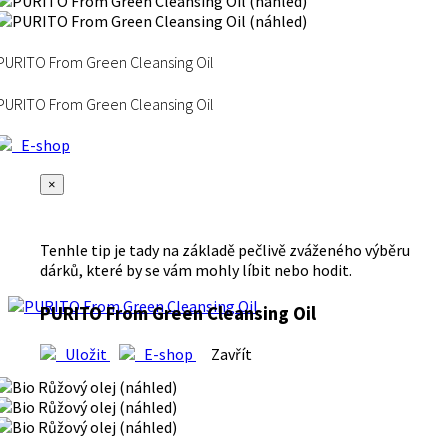
PURITO From Green Cleansing Oil
PURITO From Green Cleansing Oil
E-shop
×
Tenhle tip je tady na základě pečlivě zváženého výběru
dárků, které by se vám mohly líbit nebo hodit.
PURITO From Green Cleansing Oil
Uložit
E-shop
Zavřít