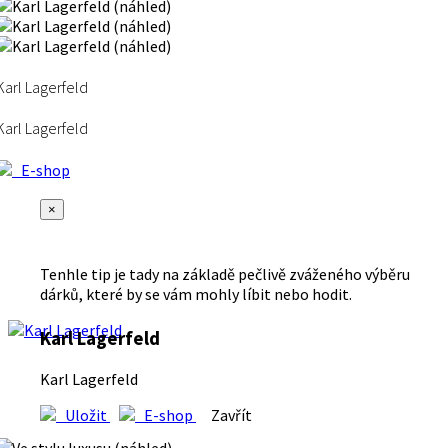
Karl Lagerfeld
Karl Lagerfeld
E-shop
×
Tenhle tip je tady na základě pečlivě zváženého výběru
dárků, které by se vám mohly líbit nebo hodit.
Karl Lagerfeld
Karl Lagerfeld
Uložit
E-shop
Zavřít