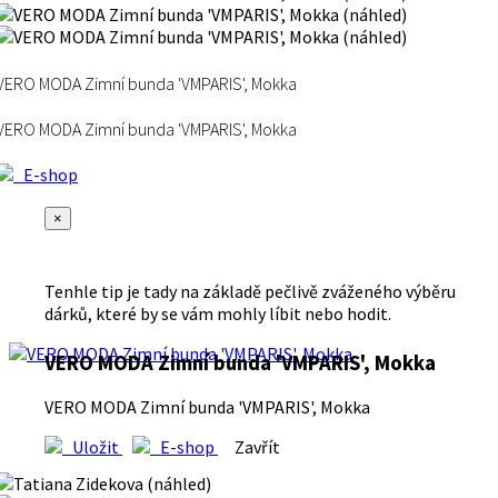
VERO MODA Zimní bunda 'VMPARIS', Mokka
VERO MODA Zimní bunda 'VMPARIS', Mokka
E-shop
×
Tenhle tip je tady na základě pečlivě zváženého výběru
dárků, které by se vám mohly líbit nebo hodit.
VERO MODA Zimní bunda 'VMPARIS', Mokka
VERO MODA Zimní bunda 'VMPARIS', Mokka
Uložit
E-shop
Zavřít