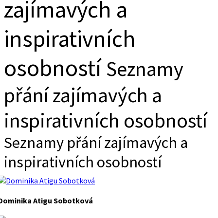
zajímavých a
inspirativních
osobností
Seznamy
přání zajímavých a
inspirativních osobností
Seznamy přání zajímavých a
inspirativních osobností
Dominika Atigu Sobotková