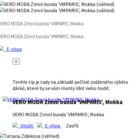
VERO MODA Zimní bunda 'VMPARIS', Mokka
VERO MODA Zimní bunda 'VMPARIS', Mokka
E-shop
×
Tenhle tip je tady na základě pečlivě zváženého výběru
dárků, které by se vám mohly líbit nebo hodit.
VERO MODA Zimní bunda 'VMPARIS', Mokka
VERO MODA Zimní bunda 'VMPARIS', Mokka
Uložit
E-shop
Zavřít