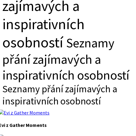
zajímavých a
inspirativních
osobností
Seznamy
přání zajímavých a
inspirativních osobností
Seznamy přání zajímavých a
inspirativních osobností
Evi z Gather Moments