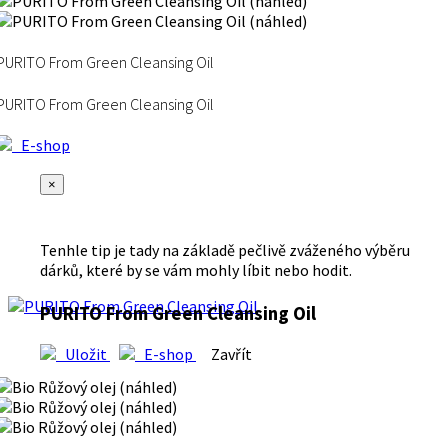
PURITO From Green Cleansing Oil
PURITO From Green Cleansing Oil
E-shop
×
Tenhle tip je tady na základě pečlivě zváženého výběru
dárků, které by se vám mohly líbit nebo hodit.
PURITO From Green Cleansing Oil
Uložit
E-shop
Zavřít