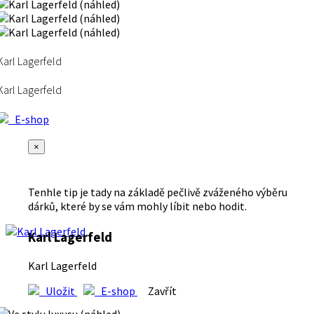
Karl Lagerfeld
Karl Lagerfeld
E-shop
×
Tenhle tip je tady na základě pečlivě zváženého výběru
dárků, které by se vám mohly líbit nebo hodit.
Karl Lagerfeld
Karl Lagerfeld
Uložit
E-shop
Zavřít