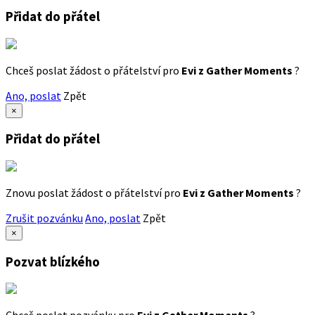
Přidat do přátel
Chceš poslat žádost o přátelství pro
Evi z Gather Moments
?
Ano, poslat
Zpět
×
Přidat do přátel
Znovu poslat žádost o přátelství pro
Evi z Gather Moments
?
Zrušit pozvánku
Ano, poslat
Zpět
×
Pozvat blízkého