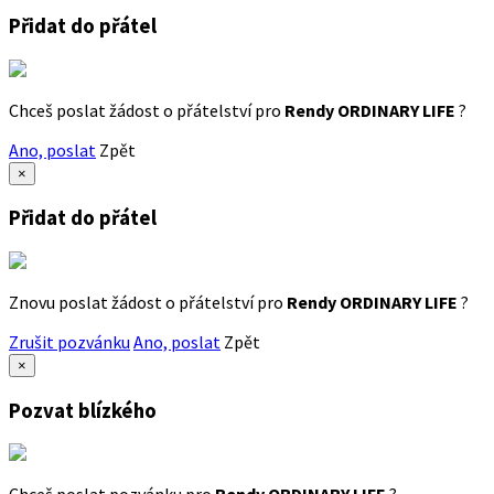
Přidat do přátel
Chceš poslat žádost o přátelství pro
Rendy ORDINARY LIFE
?
Ano, poslat
Zpět
×
Přidat do přátel
Znovu poslat žádost o přátelství pro
Rendy ORDINARY LIFE
?
Zrušit pozvánku
Ano, poslat
Zpět
×
Pozvat blízkého