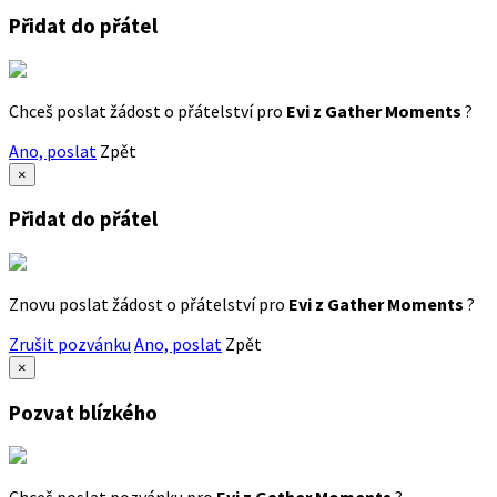
Přidat do přátel
Chceš poslat žádost o přátelství pro
Evi z Gather Moments
?
Ano, poslat
Zpět
×
Přidat do přátel
Znovu poslat žádost o přátelství pro
Evi z Gather Moments
?
Zrušit pozvánku
Ano, poslat
Zpět
×
Pozvat blízkého