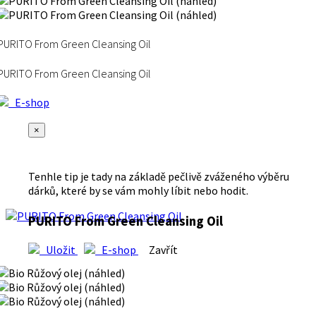
PURITO From Green Cleansing Oil
PURITO From Green Cleansing Oil
E-shop
×
Tenhle tip je tady na základě pečlivě zváženého výběru
dárků, které by se vám mohly líbit nebo hodit.
PURITO From Green Cleansing Oil
Uložit
E-shop
Zavřít