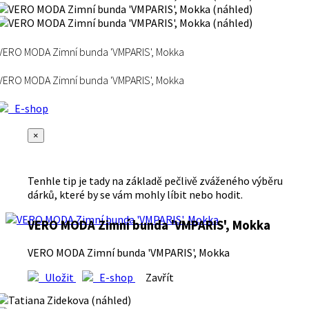
VERO MODA Zimní bunda 'VMPARIS', Mokka
VERO MODA Zimní bunda 'VMPARIS', Mokka
E-shop
×
Tenhle tip je tady na základě pečlivě zváženého výběru
dárků, které by se vám mohly líbit nebo hodit.
VERO MODA Zimní bunda 'VMPARIS', Mokka
VERO MODA Zimní bunda 'VMPARIS', Mokka
Uložit
E-shop
Zavřít