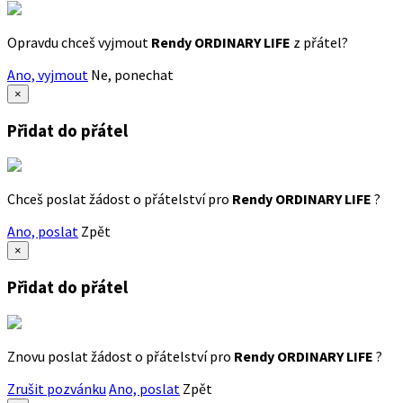
Opravdu chceš vyjmout
Rendy ORDINARY LIFE
z přátel?
Ano, vyjmout
Ne, ponechat
×
Přidat do přátel
Chceš poslat žádost o přátelství pro
Rendy ORDINARY LIFE
?
Ano, poslat
Zpět
×
Přidat do přátel
Znovu poslat žádost o přátelství pro
Rendy ORDINARY LIFE
?
Zrušit pozvánku
Ano, poslat
Zpět