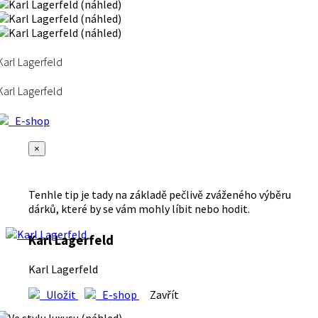
Karl Lagerfeld
Karl Lagerfeld
E-shop
×
Tenhle tip je tady na základě pečlivě zváženého výběru
dárků, které by se vám mohly líbit nebo hodit.
Karl Lagerfeld
Karl Lagerfeld
Uložit
E-shop
Zavřít