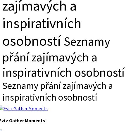
zajímavých a
inspirativních
osobností
Seznamy
přání zajímavých a
inspirativních osobností
Seznamy přání zajímavých a
inspirativních osobností
Evi z Gather Moments