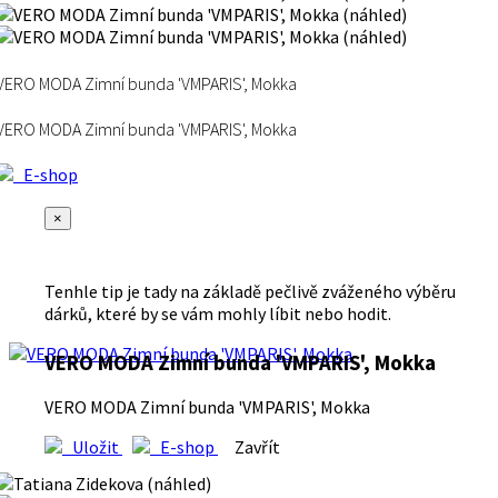
VERO MODA Zimní bunda 'VMPARIS', Mokka
VERO MODA Zimní bunda 'VMPARIS', Mokka
E-shop
×
Tenhle tip je tady na základě pečlivě zváženého výběru
dárků, které by se vám mohly líbit nebo hodit.
VERO MODA Zimní bunda 'VMPARIS', Mokka
VERO MODA Zimní bunda 'VMPARIS', Mokka
Uložit
E-shop
Zavřít