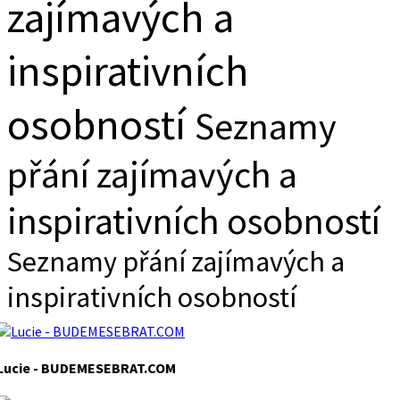
zajímavých a
inspirativních
osobností
Seznamy
přání zajímavých a
inspirativních osobností
Seznamy přání zajímavých a
inspirativních osobností
Lucie - BUDEMESEBRAT.COM