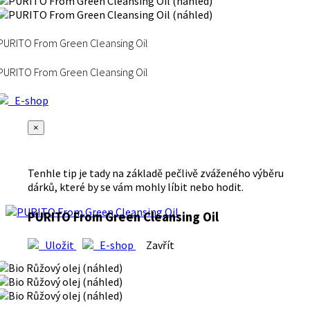
PURITO From Green Cleansing Oil
PURITO From Green Cleansing Oil
E-shop
×
Tenhle tip je tady na základě pečlivě zváženého výběru
dárků, které by se vám mohly líbit nebo hodit.
PURITO From Green Cleansing Oil
Uložit
E-shop
Zavřít