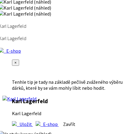
Karl Lagerfeld
Karl Lagerfeld
E-shop
×
Tenhle tip je tady na základě pečlivě zváženého výběru
dárků, které by se vám mohly líbit nebo hodit.
Karl Lagerfeld
Karl Lagerfeld
Uložit
E-shop
Zavřít