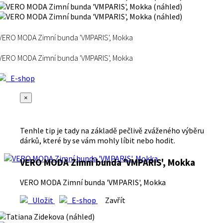
VERO MODA Zimní bunda 'VMPARIS', Mokka
VERO MODA Zimní bunda 'VMPARIS', Mokka
E-shop
×
Tenhle tip je tady na základě pečlivě zváženého výběru
dárků, které by se vám mohly líbit nebo hodit.
VERO MODA Zimní bunda 'VMPARIS', Mokka
VERO MODA Zimní bunda 'VMPARIS', Mokka
Uložit
E-shop
Zavřít