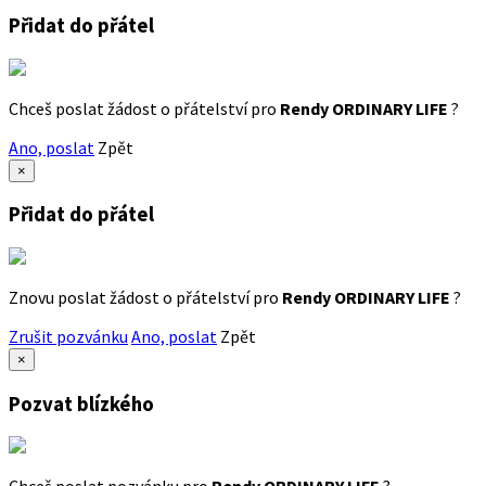
Přidat do přátel
Chceš poslat žádost o přátelství pro
Rendy ORDINARY LIFE
?
Ano, poslat
Zpět
×
Přidat do přátel
Znovu poslat žádost o přátelství pro
Rendy ORDINARY LIFE
?
Zrušit pozvánku
Ano, poslat
Zpět
×
Pozvat blízkého