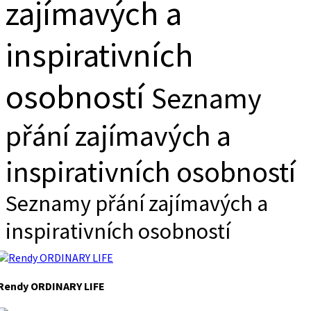
zajímavých a
inspirativních
osobností
Seznamy
přání zajímavých a
inspirativních osobností
Seznamy přání zajímavých a
inspirativních osobností
Rendy ORDINARY LIFE