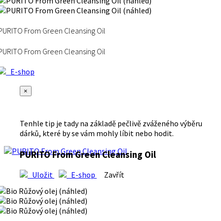
PURITO From Green Cleansing Oil
PURITO From Green Cleansing Oil
E-shop
×
Tenhle tip je tady na základě pečlivě zváženého výběru
dárků, které by se vám mohly líbit nebo hodit.
PURITO From Green Cleansing Oil
Uložit
E-shop
Zavřít